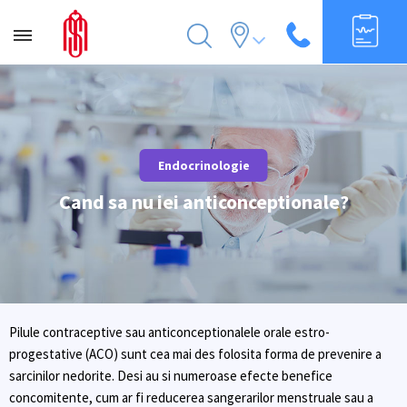
Endocrinologie
Cand sa nu iei anticonceptionale?
Pilule contraceptive sau anticonceptionalele orale estro-
progestative (ACO) sunt cea mai des folosita forma de prevenire a
sarcinilor nedorite. Desi au si numeroase efecte benefice
concomitente, cum ar fi reducerea sangerarilor menstruale sau a