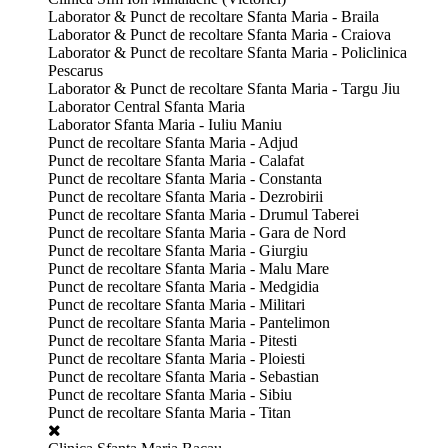
Laborator & Punct de recoltare Sfanta Maria - Braila
Laborator & Punct de recoltare Sfanta Maria - Craiova
Laborator & Punct de recoltare Sfanta Maria - Policlinica
Pescarus
Laborator & Punct de recoltare Sfanta Maria - Targu Jiu
Laborator Central Sfanta Maria
Laborator Sfanta Maria - Iuliu Maniu
Punct de recoltare Sfanta Maria - Adjud
Punct de recoltare Sfanta Maria - Calafat
Punct de recoltare Sfanta Maria - Constanta
Punct de recoltare Sfanta Maria - Dezrobirii
Punct de recoltare Sfanta Maria - Drumul Taberei
Punct de recoltare Sfanta Maria - Gara de Nord
Punct de recoltare Sfanta Maria - Giurgiu
Punct de recoltare Sfanta Maria - Malu Mare
Punct de recoltare Sfanta Maria - Medgidia
Punct de recoltare Sfanta Maria - Militari
Punct de recoltare Sfanta Maria - Pantelimon
Punct de recoltare Sfanta Maria - Pitesti
Punct de recoltare Sfanta Maria - Ploiesti
Punct de recoltare Sfanta Maria - Sebastian
Punct de recoltare Sfanta Maria - Sibiu
Punct de recoltare Sfanta Maria - Titan