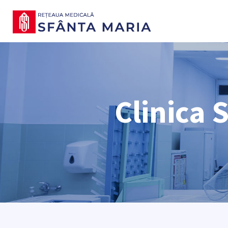
Clinica 