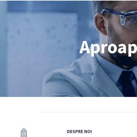
Aproape
DESPRE NOI