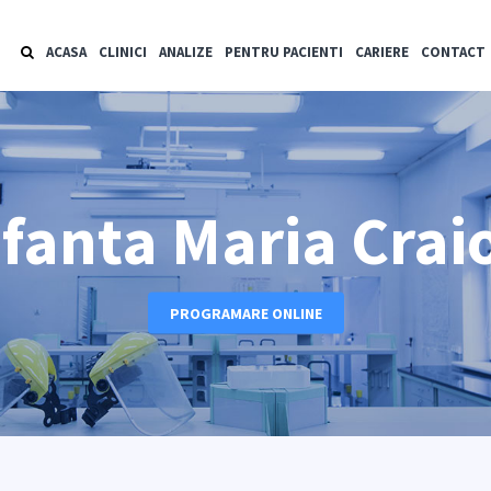
ACASA
CLINICI
ANALIZE
PENTRU PACIENTI
CARIERE
CONTACT
Sfanta Maria Cra
PROGRAMARE ONLINE