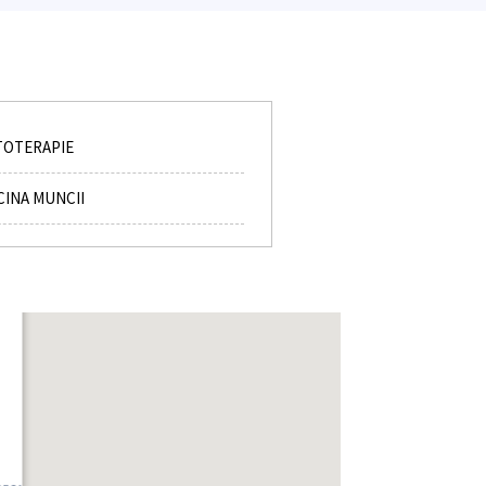
TOTERAPIE
CINA MUNCII