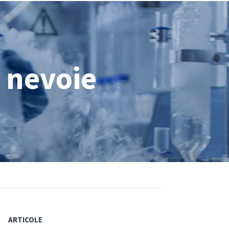
i nevoie
ARTICOLE