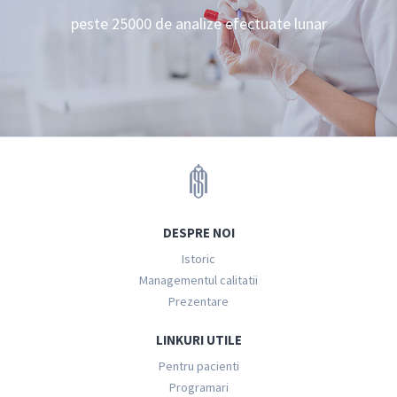
peste 25000 de analize efectuate lunar
DESPRE NOI
Istoric
Managementul calitatii
Prezentare
LINKURI UTILE
Pentru pacienti
Programari