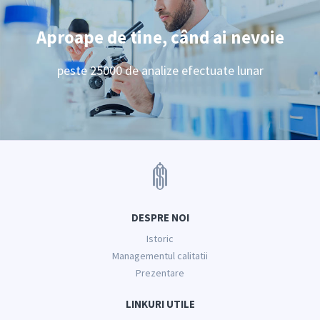
Aproape de tine, când ai nevoie
peste 25000 de analize efectuate lunar
DESPRE NOI
Istoric
Managementul calitatii
Prezentare
LINKURI UTILE