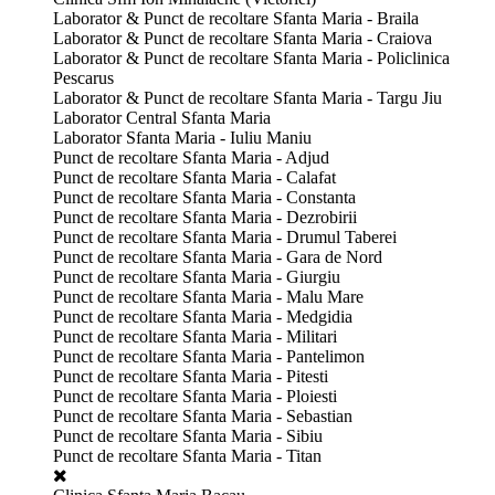
Laborator & Punct de recoltare Sfanta Maria - Braila
Laborator & Punct de recoltare Sfanta Maria - Craiova
Laborator & Punct de recoltare Sfanta Maria - Policlinica
Pescarus
Laborator & Punct de recoltare Sfanta Maria - Targu Jiu
Laborator Central Sfanta Maria
Laborator Sfanta Maria - Iuliu Maniu
Punct de recoltare Sfanta Maria - Adjud
Punct de recoltare Sfanta Maria - Calafat
Punct de recoltare Sfanta Maria - Constanta
Punct de recoltare Sfanta Maria - Dezrobirii
Punct de recoltare Sfanta Maria - Drumul Taberei
Punct de recoltare Sfanta Maria - Gara de Nord
Punct de recoltare Sfanta Maria - Giurgiu
Punct de recoltare Sfanta Maria - Malu Mare
Punct de recoltare Sfanta Maria - Medgidia
Punct de recoltare Sfanta Maria - Militari
Punct de recoltare Sfanta Maria - Pantelimon
Punct de recoltare Sfanta Maria - Pitesti
Punct de recoltare Sfanta Maria - Ploiesti
Punct de recoltare Sfanta Maria - Sebastian
Punct de recoltare Sfanta Maria - Sibiu
Punct de recoltare Sfanta Maria - Titan