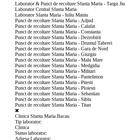
Laborator & Punct de recoltare Sfanta Maria - Targu Jiu
Laborator Central Sfanta Maria
Laborator Sfanta Maria - Iuliu Maniu
Punct de recoltare Sfanta Maria - Adjud
Punct de recoltare Sfanta Maria - Calafat
Punct de recoltare Sfanta Maria - Constanta
Punct de recoltare Sfanta Maria - Dezrobirii
Punct de recoltare Sfanta Maria - Drumul Taberei
Punct de recoltare Sfanta Maria - Gara de Nord
Punct de recoltare Sfanta Maria - Giurgiu
Punct de recoltare Sfanta Maria - Malu Mare
Punct de recoltare Sfanta Maria - Medgidia
Punct de recoltare Sfanta Maria - Militari
Punct de recoltare Sfanta Maria - Pantelimon
Punct de recoltare Sfanta Maria - Pitesti
Punct de recoltare Sfanta Maria - Ploiesti
Punct de recoltare Sfanta Maria - Sebastian
Punct de recoltare Sfanta Maria - Sibiu
Punct de recoltare Sfanta Maria - Titan
Clinica Sfanta Maria Bacau
Tip laborator:
Clinica
Status laborator:
Adresa Laborator: