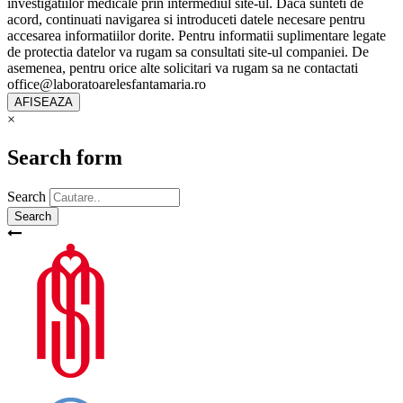
investigatiilor medicale prin intermediul site-ul. Daca sunteti de
acord, continuati navigarea si introduceti datele necesare pentru
accesarea informatiilor dorite. Pentru informatii suplimentare legate
de protectia datelor va rugam sa consultati site-ul companiei. De
asemenea, pentru orice alte solicitari va rugam sa ne contactati
office@laboratoarelesfantamaria.ro
×
Search form
Search