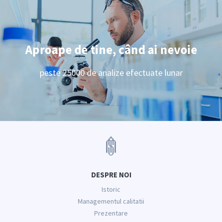
Aproape de tine, când ai nevoie
peste 25000 de analize efectuate lunar
DESPRE NOI
Istoric
Managementul calitatii
Prezentare