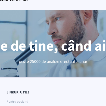
 de tine, când a
peste 25000 de analize efectuate lunar
LINKURI UTILE
Pentru pacienti