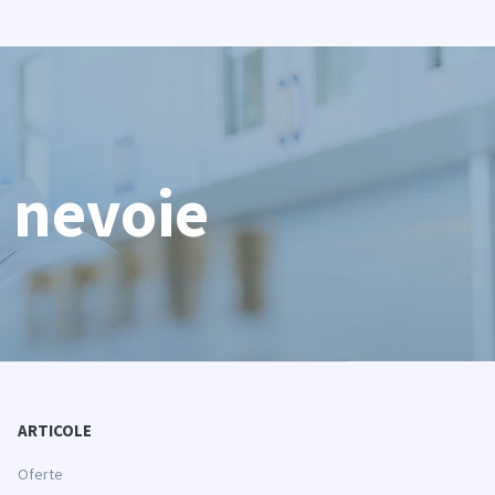
i nevoie
ARTICOLE
Oferte