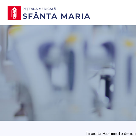
Tiroidita Hashimoto denumit