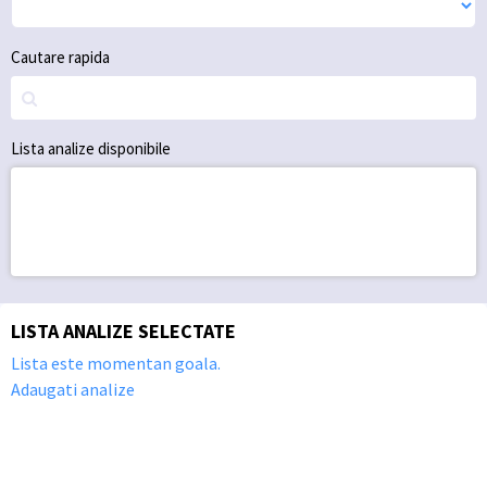
Cautare rapida
Lista analize disponibile
LISTA ANALIZE SELECTATE
Lista este momentan goala.
Adaugati analize